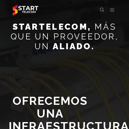
STARTELECOM,
MÁS
QUE UN PROVEEDOR,
UN
ALIADO.
OFRECEMOS
UNA
INFRAESTRUCTURA