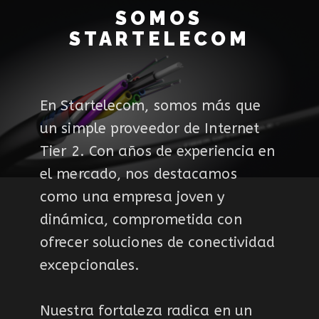
SOMOS
STARTELECOM
En Startelecom, somos más que
un simple proveedor de Internet
Tier 2. Con años de experiencia en
el mercado, nos destacamos
como una empresa joven y
dinámica, comprometida con
ofrecer soluciones de conectividad
excepcionales.
Nuestra fortaleza radica en un