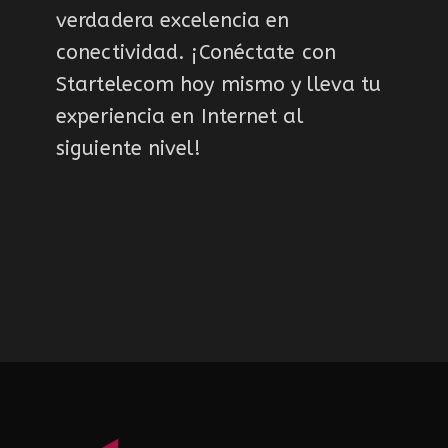
verdadera excelencia en
conectividad. ¡Conéctate con
Startelecom hoy mismo y lleva tu
experiencia en Internet al
siguiente nivel!