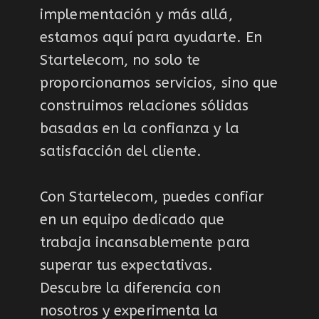
implementación y más allá,
estamos aquí para ayudarte. En
Startelecom, no solo te
proporcionamos servicios, sino que
construimos relaciones sólidas
basadas en la confianza y la
satisfacción del cliente.
Con Startelecom, puedes confiar
en un equipo dedicado que
trabaja incansablemente para
superar tus expectativas.
Descubre la diferencia con
nosotros y experimenta la