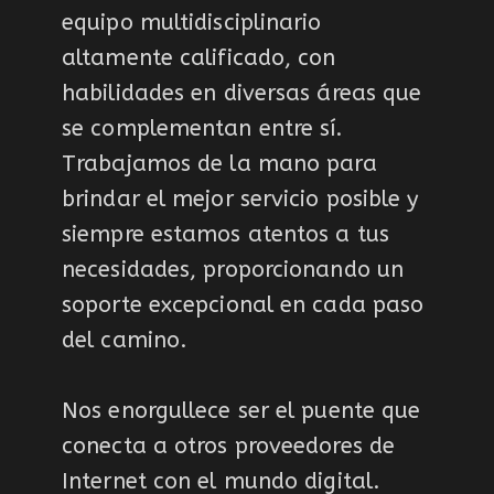
equipo multidisciplinario
altamente calificado, con
habilidades en diversas áreas que
se complementan entre sí.
Trabajamos de la mano para
brindar el mejor servicio posible y
siempre estamos atentos a tus
necesidades, proporcionando un
soporte excepcional en cada paso
del camino.
Nos enorgullece ser el puente que
conecta a otros proveedores de
Internet con el mundo digital.