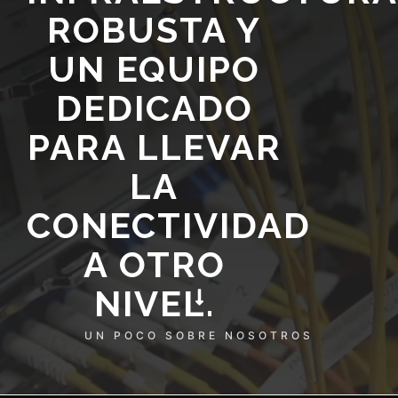
ROBUSTA Y
UN EQUIPO
DEDICADO
PARA LLEVAR
LA
CONECTIVIDAD
A OTRO
NIVEL.
UN POCO SOBRE NOSOTROS