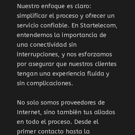
Nuestro enfoque es claro:
simplificar el proceso y ofrecer un
servicio confiable. En Startelecom,
entendemos la importancia de
una conectividad sin
interrupciones, y nos esforzamos
por asegurar que nuestros clientes
tengan una experiencia fluida y
sin complicaciones.
No solo somos proveedores de
Internet, sino también tus aliados
en todo el proceso. Desde el
primer contacto hasta la